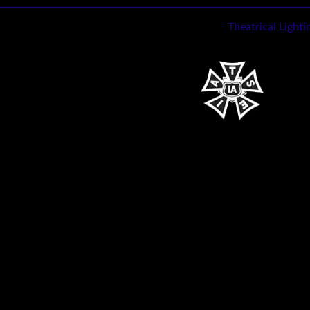
Theatrical Light