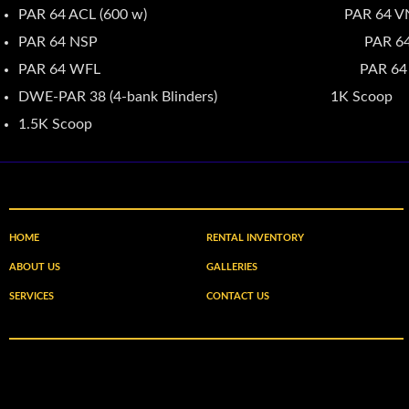
PAR 64 ACL (600 w) PAR 64 VN
PAR 64 NSP PAR 64 M
PAR 64 WFL PAR 64 MFL (
DWE-PAR 38 (4-bank Blinders) 1K Scoop
1.5K Scoop
HOME
RENTAL INVENTORY
ABOUT US
GALLERIES
SERVICES
CONTACT US